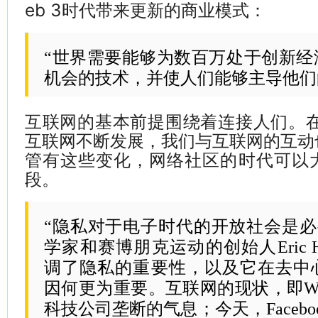
eb 3时代带来更新的商业模式：
“世界需要能够为数百万处于创新经
机会的技术，并使人们能够主导他们
互联网的基本前提围绕着连接人们。在
互联网不断发展，我们与互联网的互动
管有这些变化，网络社区的时代可以
段。
“隐私对于电子时代的开放社会是必
学家和赛博朋克运动的创始人Eric H
调了隐私的重要性，以及它在去中
因何更为重要。互联网的现状，即We
科技公司垄断的气息；今天，Facebook