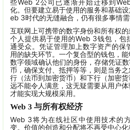
些Web 2公司已逐渐开始迁移到We
化。但要建立易于使用的服务和基础设
eb 3时代的无缝融合，仍有很多事情
互联网上可携带的数字身份和所有权的
个人提供易于使用的Web 3钱包，
通受众。凭证管理加上数字资产的保管
用的缺失环节。一个复合型的钱包，能
数字领域确认他们的身份，存储凭证数
币，确保支付、抵押等等，则是当务之
行（法币到加密货币）和下行（加密货
远不能令人满意，这无疑需要从用户体
才能实现大规模采用。
Web 3 与所有权经济
Web 3将为在线社区中使用技术的
变。价值的创造和分配将不再受中心化