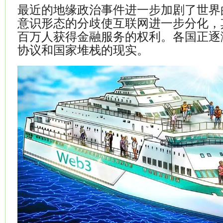
最近的地缘政治事件进一步加剧了世界
意识形态的分歧使互联网进一步分化，
百万人获得金融服务的权利。各国正逐
协议和国家堆栈的现实。