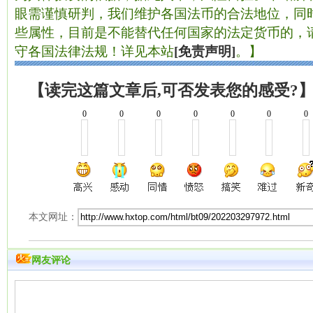
眼需谨慎研判，我们维护各国法币的合法地位，同
些属性，目前是不能替代任何国家的法定货币的，
守各国法律法规！详见本站
[免责声明]
。】
【读完这篇文章后,可否发表您的感受?
0
0
0
0
0
0
0
本文网址：
网友评论