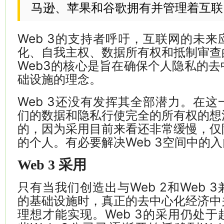
马逊、苹果和谷歌拥有并管理着互联
Web 3的支持者呼吁，互联网的未
化、自我主权、数据所有权和抵制审查
Web3的核心是旨在确保个人隐私的
础设施的理念。
Web 3还没有发挥其全部潜力。在
们的数据和隐私行使完全的所有权的想
的，因为采用目前来看还非常缓慢，仅
的个人。有必要解决Web 3空间中的
Web 3 采用
只有当我们创造出与Web 2和Web 
的基础设施时，真正的去中心化经济中
理想才能实现。Web 3的采用仍处