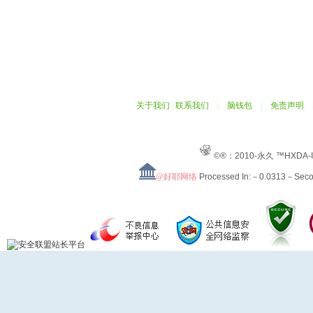
关于我们
|
联系我们
|
脑钱包
|
免责声明
©®：2010-永久 ™HXDA-
@好耶网络
Processed In:－0.0313－Sec