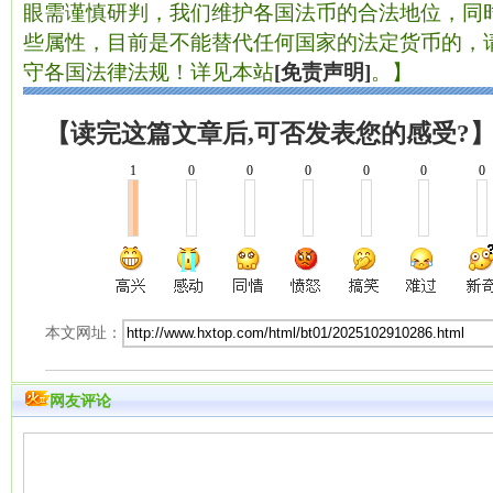
眼需谨慎研判，我们维护各国法币的合法地位，同
些属性，目前是不能替代任何国家的法定货币的，
守各国法律法规！详见本站
[免责声明]
。】
【读完这篇文章后,可否发表您的感受?
1
0
0
0
0
0
0
本文网址：
网友评论