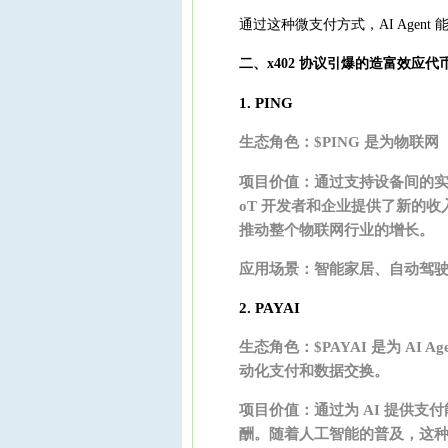
通过这种微支付方式，AI Age
二、x402 协议引爆的造富效应代
1. PING
生态角色：$PING 是为物联
项目价值：通过支持设备间的实时
oT 开发者和企业提供了新的
推动整个物联网行业的增长。
应用场景：智能家居、自动驾
2. PAYAI
生态角色：$PAYAI 是为 AI
动化支付和数据交换。
项目价值：通过为 AI 提供支付
酬。随着人工智能的普及，这