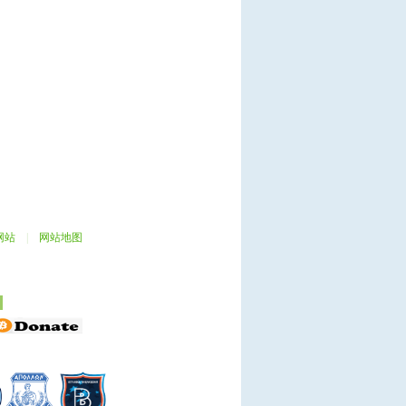
网站
|
网站地图