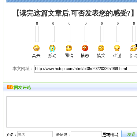
【读完这篇文章后,可否发表您的感受?
0
0
0
0
0
0
0
本文网址：
网友评论
姓名：
验证码：