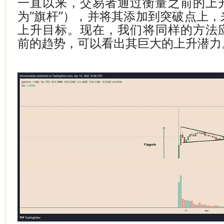
一直以来，交易者通过衡量之前的上
为“旗杆”），并将其添加到突破点上
上升目标。现在，我们将同样的方法应用
前的趋势，可以看出其巨大的上升潜力