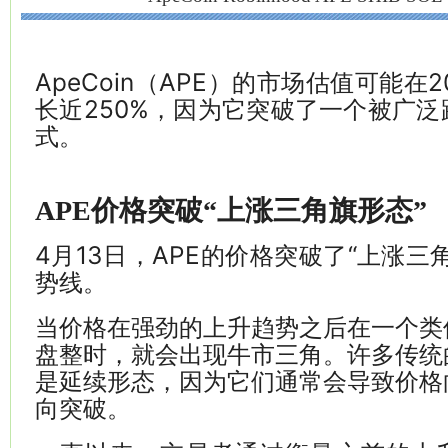
ApeCoin（APE）的市场估值可能在
长近250%，因为它突破了一个被广
式。
APE价格突破“上涨三角旗形态”
4月13日，APE的价格突破了“上涨三
势线。
当价格在强劲的上升趋势之后在一个类
盘整时，就会出现牛市三角。许多传统
是延续形态，因为它们通常会导致价格
向突破。