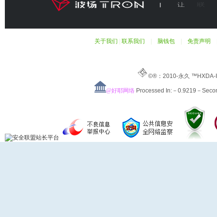
关于我们
|
联系我们
|
脑钱包
|
免责声明
©®：2010-永久 ™HXDA-
@好耶网络
Processed In:－0.9219－Sec