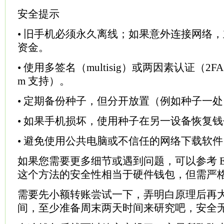
安全提示
• 旧手机必须永久离线；如果意外连接网络
资金。
• 使用多签名（multisig）或两因素认证（2FA
m 支持）。
• 定期备份种子，但分开放置（例如种子一
• 如果手机损坏，使用种子在另一设备恢复
• 避免使用公共电脑或不信任的网络下载软件
如果您需要更多细节或遇到问题，可以参考 Ele
这个方法的安全性相当于硬件钱包，但需严
需要先小额转账尝试一下，弄明白原理后再
间，至少准备周末两天时间来研究吧，安全