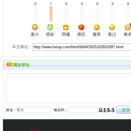
0
1
0
0
0
0
0
本文网址：
网友评论
姓名：
验证码：