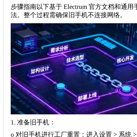
步骤指南以下基于 Electrum 官方文档和
法。整个过程需确保旧手机不连接网络。
1. 准备旧手机：
o 对旧手机进行工厂重置：进入设置 > 系统 >