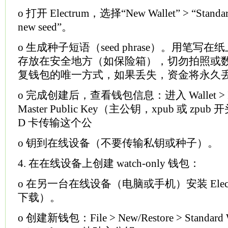
o 打开 Electrum，选择“New Wallet” > “Standard 
new seed”。
o 生成种子短语（seed phrase）。用笔
存放在安全地方（如保险箱），切勿拍照或
复钱包的唯一方式，如果丢失，资金将永久
o 完成创建后，查看钱包信息：进入 Wallet > In
Master Public Key（主公钥，xpub 或 zpub
D 卡传输这个公
o 钥到在线设备（不要传输私钥或种子）。
4. 在在线设备上创建 watch-only 钱包：
o 在另一台在线设备（电脑或手机）安装 Elec
下载）。
o 创建新钱包：File > New/Restore > Standard Wal