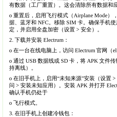
有数据（工厂重置）。这会清除所有数据和
o 重置后，启用飞行模式（Airplane Mode）
据、蓝牙和 NFC。移除 SIM 卡。确保手机使
定，并启用全盘加密（设置 > 安全）。
2. 下载并安装
Electrum
：
o 在一台在线电脑上，访问 Electrum 官网（elec
o 通过 USB 数据线或 SD 卡，将 APK 
持离线）。
o 在旧手机上，启用“未知来源”安装（设置 > 
问 > 安装未知应用）。安装 APK 并打开 Ele
确认手机仍处于
o 飞行模式。
3. 在旧手机上创建冷钱包：