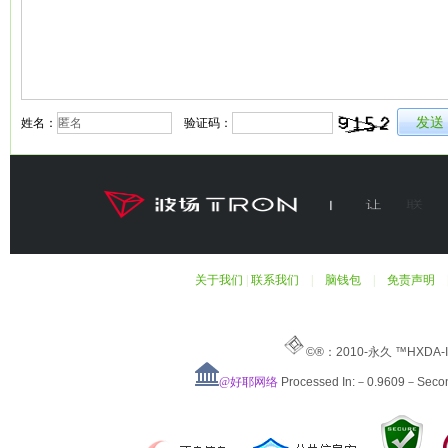
姓名：
验证码：
关于我们
|
联系我们
|
脑钱包
|
免责声明
©®：2010-永久 ™HXDA-
@好耶网络
Processed In:－0.9609－Sec