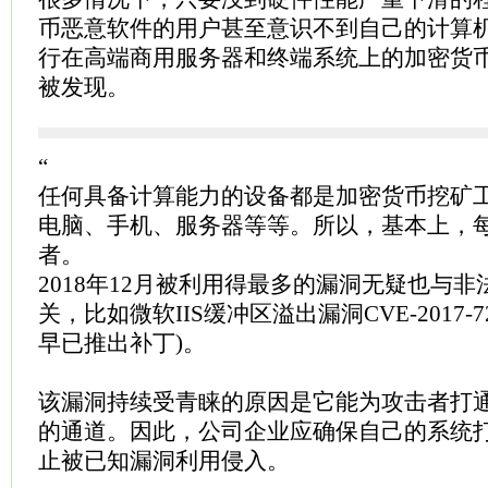
币恶意软件的用户甚至意识不到自己的计算
行在高端商用服务器和终端系统上的加密货
被发现。
“
任何具备计算能力的设备都是加密货币挖矿
电脑、手机、服务器等等。所以，基本上，
者。
2018年12月被利用得最多的漏洞无疑也与
关，比如微软IIS缓冲区溢出漏洞CVE-2017-7
早已推出补丁)。
该漏洞持续受青睐的原因是它能为攻击者打
的通道。因此，公司企业应确保自己的系统
止被已知漏洞利用侵入。