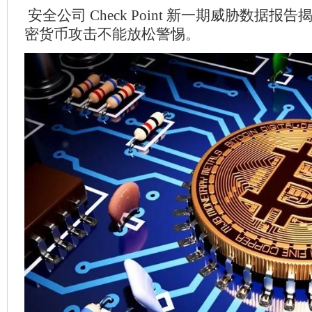
安全公司 Check Point 新一期威胁数据
密货币攻击不能放松警惕。