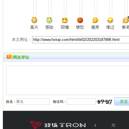
本文网址：
网友评论
姓名：
验证码：