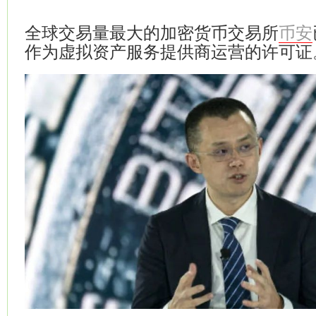
全球交易量最大的加密货币交易所
币安
作为虚拟资产服务提供商运营的许可证