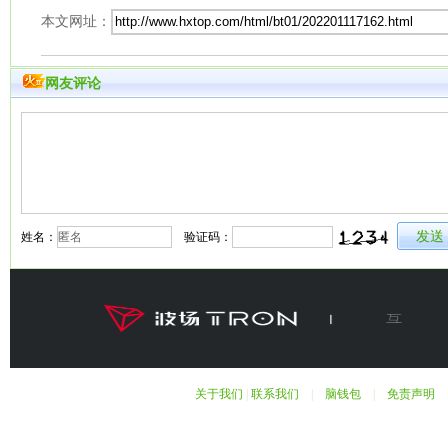
本文网址：
网友评论
姓名：
验证码：
关于我们
|
联系我们
|
脑钱包
|
免责声明