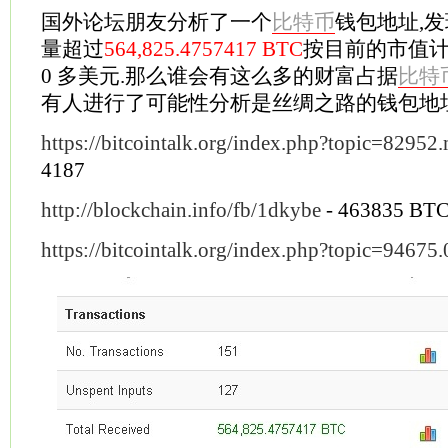
国外论坛朋友分析了一个
比特币
钱包地址,
量超过
564,825.4757417 BTC
按目前的市值计算相
0 多美元.那么谁会有这么多的财富占据
比特
有人进行了可能性分析是丝绸之路的钱包地址
https://bitcointalk.org/index.php?topic=8295
4187
http://blockchain.info/fb/1dkybe
- 463835 BT
https://bitcointalk.org/index.php?topic=94675.