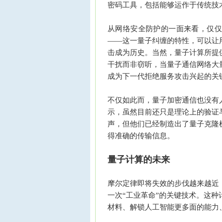
密码工具，包括能够运作于传统技
从网络安全防护的一面来看，仅仅
——这一量子纠缠的特性，可以让
击成为历史。当然，量子计算所提
干扰而非窃听，当量子通信网络大
成为下一代拒绝服务攻击兴起的关
不仅如此而，量子加密通信也没有
示，虽然目前还只是理论上的验证
声，但他们已经制造出了量子克隆
得准确的传输信息。
量子计算的未来
摩尔定律即将失效的步伐越来越近
一次“工业革命”的关键技术。这
材料、解锁人工智能更多面的能力