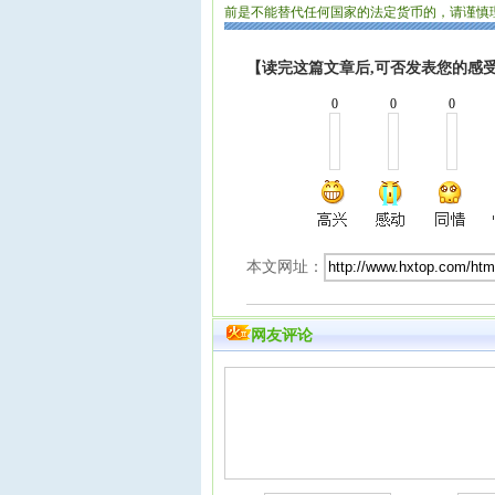
前是不能替代任何国家的法定货币的，请谨慎
【读完这篇文章后,可否发表您的感受
0
0
0
本文网址：
网友评论