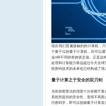
现在我们普遍接触到的计算机，只
个量子位的量子计算机，却可以通过
这4种不同的有效状态值。正是这
处理和计算能力将远超过今天全球
统密码技术的未来也已经构成了强大
量子计算之于安全的双刃剑
当前加密算法的强度十分依赖于复
系统所提供的安全性，变得不再那
代密码学，即可以抵御量子计算攻