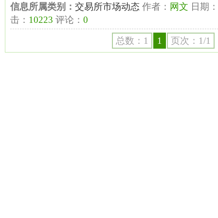
信息所属类别：
交易所市场动态
作者：
网文
日期
击：
10223
评论：
0
总数：1
1
页次：1/1