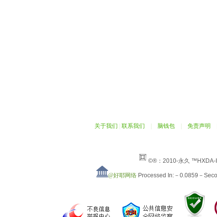
关于我们
|
联系我们
|
脑钱包
|
免责声明
©®：2010-永久 ™HXDA-
@好耶网络
Processed In:－0.0859－Sec