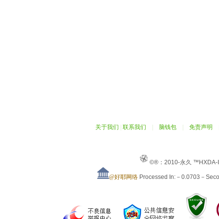
关于我们
|
联系我们
|
脑钱包
|
免责声明
©®：2010-永久 ™HXDA-
@好耶网络
Processed In:－0.0703－Sec