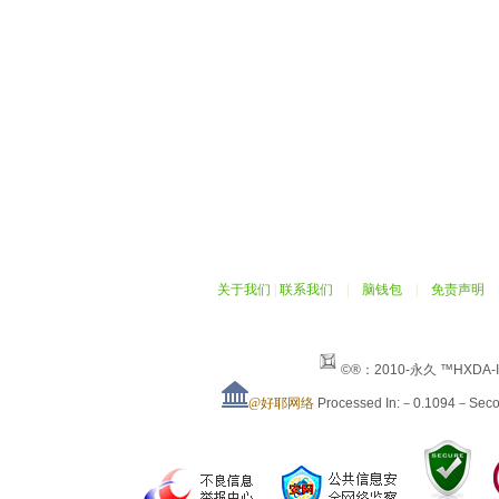
关于我们
|
联系我们
|
脑钱包
|
免责声明
©®：2010-永久 ™HXDA-
@好耶网络
Processed In:－0.1094－Sec