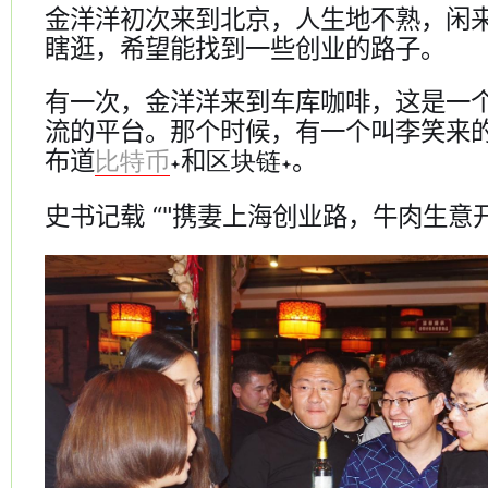
金洋洋初次来到北京，人生地不熟，闲
瞎逛，希望能找到一些创业的路子。
有一次，金洋洋来到车库咖啡，这是一
流的平台。那个时候，有一个叫李笑来
布道
和
。
比特币
区块链
史书记载 “"携妻上海创业路，牛肉生意