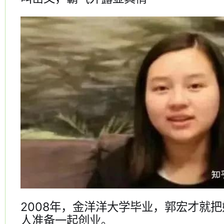
2008年，金洋洋大学毕业，郭宏才就
人准备一起创业。