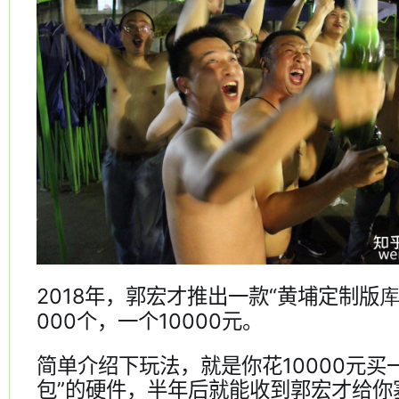
2018年，郭宏才推出一款“黄埔定制版
000个，一个10000元。
简单介绍下玩法，就是你花10000元买
包”的硬件，半年后就能收到郭宏才给你