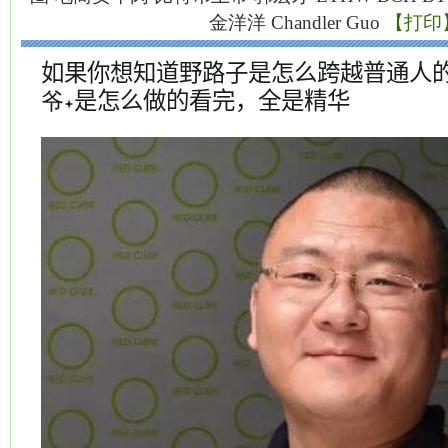
金洋洋
Chandler
Guo
【打印
如果你想知道野路子是怎么跨越普通人
是怎么做的看完，全是精华
爷