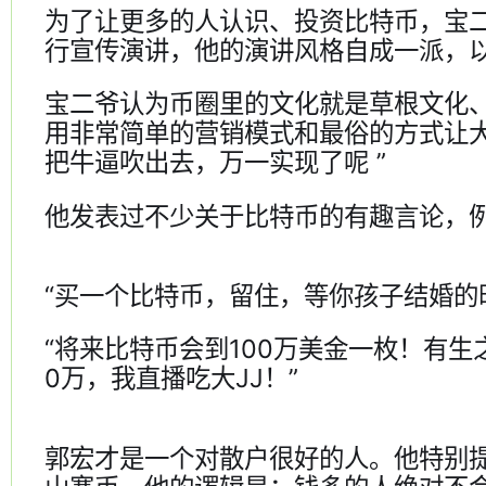
为了让更多的人认识、投资比特币，宝
行宣传演讲，他的演讲风格自成一派，
宝二爷认为币圈里的文化就是草根文化
用非常简单的营销模式和最俗的方式让大
把牛逼吹出去，万一实现了呢 ”
他发表过不少关于比特币的有趣言论，
“买一个比特币，留住，等你孩子结婚的
“将来比特币会到100万美金一枚！有生
0万，我直播吃大JJ！”
郭宏才是一个对散户很好的人。他特别