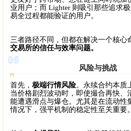
业用户；而 Lighter 则吸引那些追
易全过程都能验证的用户。
三者路径不同，但都在解决一个核心
交易所的信任与效率问题。
06
风险与挑战
首先，
极端行情风险
。永续合约本质
当价格剧烈波动时，即使撮合再快、
能遭遇滑点与爆仓。尤其是在流动性
情况下，强平机制的稳定性至关重要