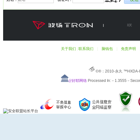
关于我们
|
联系我们
|
脑钱包
|
免责声明
©®：2010-永久 ™HXDA-
@好耶网络
Processed In:－1.3555－Sec