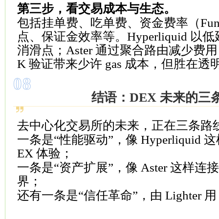
第三步，看交易成本与生态。
包括挂单费、吃单费、资金费率（Fundin
点、保证金效率等。Hyperliquid 
消滑点；Aster 通过聚合路由减少费用；Li
K 验证带来少许 gas 成本，但胜在透
08
结语：DEX 未来的三
去中心化交易所的未来，正在三条路
一条是“性能驱动”，像 Hyperliquid 这
EX 体验；
一条是“资产扩展”，像 Aster 这样
界；
还有一条是“信任革命”，由 Lighter 