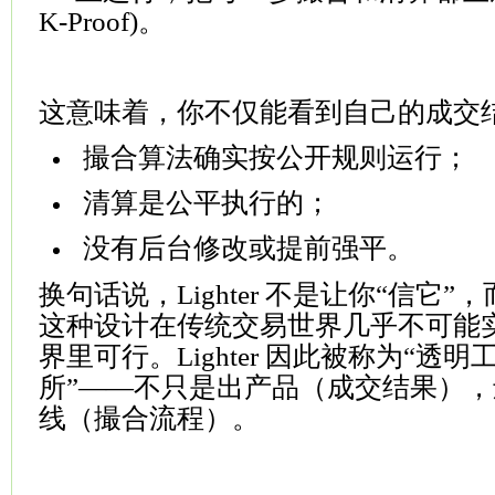
K-Proof)。
这意味着，你不仅能看到自己的成交
撮合算法确实按公开规则运行；
清算是公平执行的；
没有后台修改或提前强平。
换句话说，Lighter 不是让你“信它”
这种设计在传统交易世界几乎不可能实现
界里可行。
Lighter 因此被称为“透
所”——不只是出产品（成交结果）
线（撮合流程）。