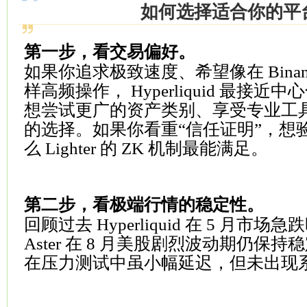
如何选择适合你的平
第一步，看交易偏好。
如果你追求极致速度、希望像在
Bina
样高频操作， Hyperliquid 最接
想尝试更广的资产类别、享受专业工具， 
的选择。如果你看重“信任证明”，想
么 Lighter 的 ZK 机制最能满足。
第二步，看极端行情的稳定性。
回顾过去 Hyperliquid 在 5 月市
Aster 在 8 月美股剧烈波动期仍保持稳定
在压力测试中虽小幅延迟，但未出现