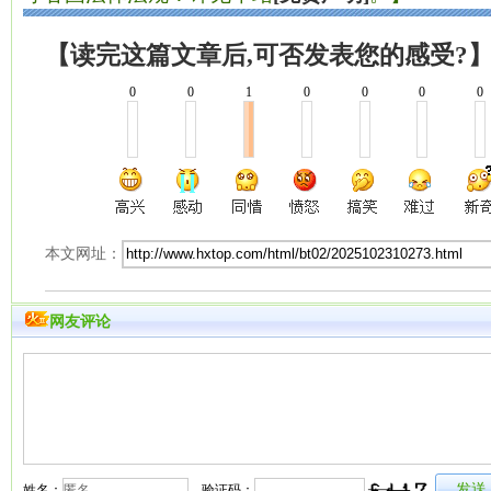
【读完这篇文章后,可否发表您的感受?
0
0
1
0
0
0
0
本文网址：
网友评论
姓名：
验证码：