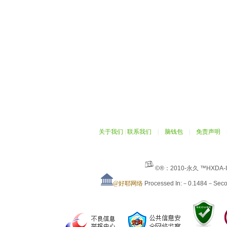
关于我们
|
联系我们
|
脑钱包
|
免责声明
©®：2010-永久 ™HXDA-
@好耶网络
Processed In:－0.1484－Sec