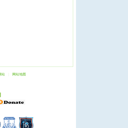
网站
|
网站地图