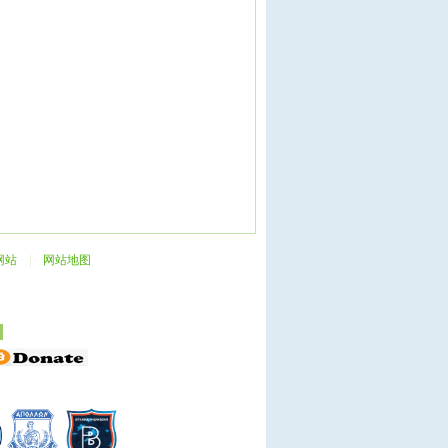
网站
|
网站地图