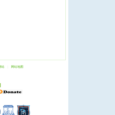
网站
|
网站地图