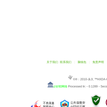
关于我们
|
联系我们
|
脑钱包
|
免责声明
©®：2010-永久 ™HXDA-
@好耶网络
Processed In:－0.1289－Sec