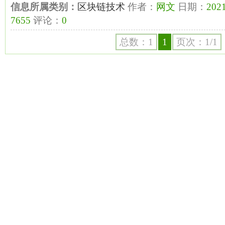
信息所属类别：
区块链技术
作者：
网文
日期：
2021
7655
评论：
0
总数：1
1
页次：1/1