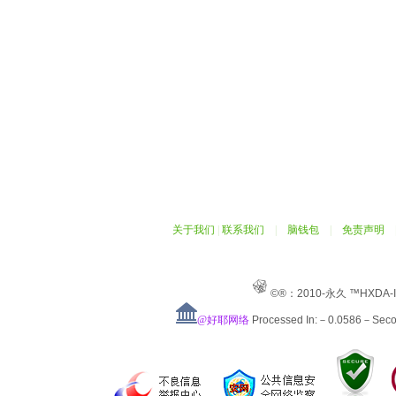
关于我们
|
联系我们
|
脑钱包
|
免责声明
©®：2010-永久 ™HXDA-
@好耶网络
Processed In:－0.0586－Sec