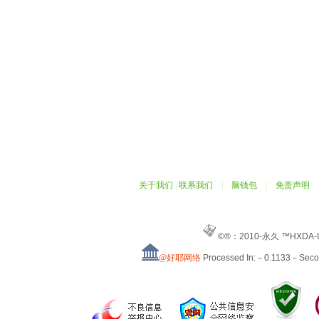
关于我们
|
联系我们
|
脑钱包
|
免责声明
©®：2010-永久 ™HXDA-
@好耶网络
Processed In:－0.1133－Sec