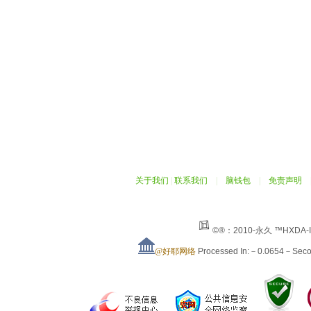
关于我们
|
联系我们
|
脑钱包
|
免责声明
©®：2010-永久 ™HXDA-
@好耶网络
Processed In:－0.0654－Sec