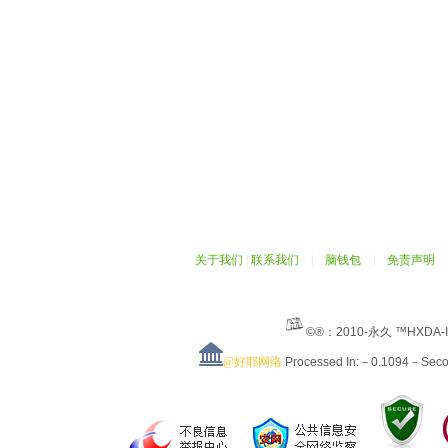
关于我们
|
联系我们
|
脑钱包
|
免责声明
©®：2010-永久 ™HXDA-
@好耶网络
Processed In:－0.1094－Sec