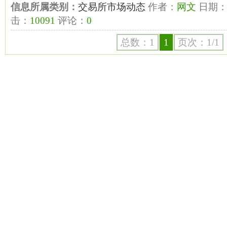
信息所属类别：
交易所市场动态
作者：
网文
日期
击：
10091
评论：
0
总数：1
1
页次：1/1