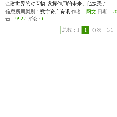
金融世界的对应物”发挥作用的未来。他接受了…
信息所属类别：
数字资产资讯
作者：
网文
日期：
20
击：
9922
评论：
0
总数：1
1
页次：1/1