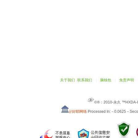
关于我们
|
联系我们
|
脑钱包
|
免责声明
©®：2010-永久 ™HXDA-
@好耶网络
Processed In:－0.0625－Sec