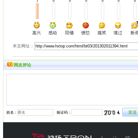
1
0
0
0
0
0
0
本文网址：
网友评论
姓名：
验证码：