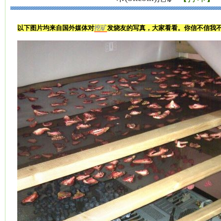
以下图片均来自国外媒体对
挖矿
发烧友的写真，大家看看。你信不信我