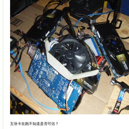
五张卡在跑不知道是否可信？