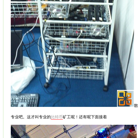
散
专业吧。这才叫专业的
比特币
矿工呢！还有呢下面接着