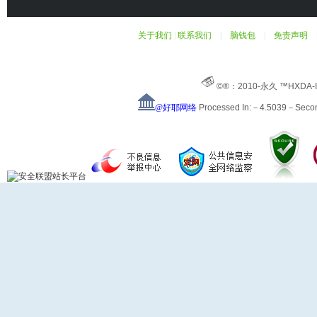
关于我们
|
联系我们
|
脑钱包
|
免责声明
©®：2010-永久 ™HXDA-
@好耶网络
Processed In:－4.5039－Sec