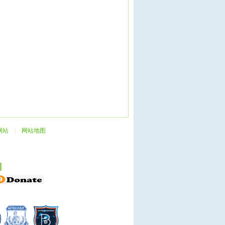
网站
|
网站地图