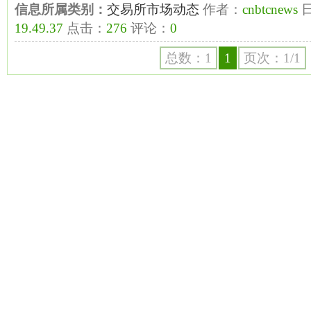
信息所属类别：
交易所市场动态
作者：
cnbtcnews
19.49.37
点击：
276
评论：
0
总数：1
1
页次：1/1