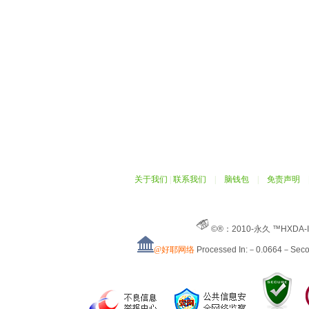
关于我们
|
联系我们
|
脑钱包
|
免责声明
©®：2010-永久 ™HXDA-
@好耶网络
Processed In:－0.0664－Sec