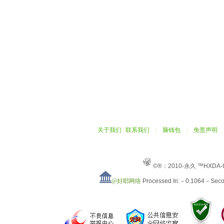
关于我们
|
联系我们
|
脑钱包
|
免责声明
©®：2010-永久 ™HXDA-
@好耶网络
Processed In:－0.1064－Sec