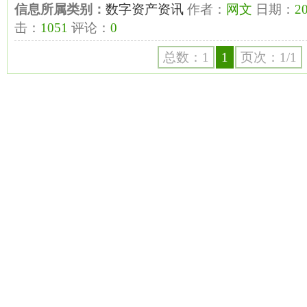
信息所属类别：
数字资产资讯
作者：
网文
日期：
20
击：
1051
评论：
0
总数：1
1
页次：1/1