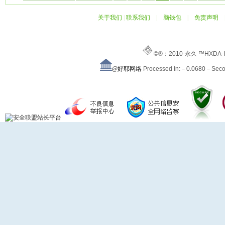
关于我们
|
联系我们
|
脑钱包
|
免责声明
©®：2010-永久 ™HXDA-
@好耶网络
Processed In:－0.0680－Sec