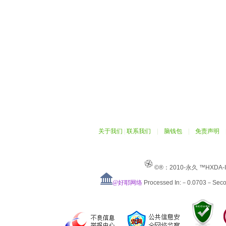
关于我们
|
联系我们
|
脑钱包
|
免责声明
©®：2010-永久 ™HXDA-
@好耶网络
Processed In:－0.0703－Sec