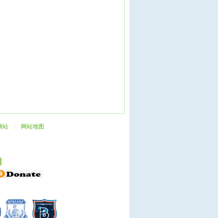
网站
|
网站地图