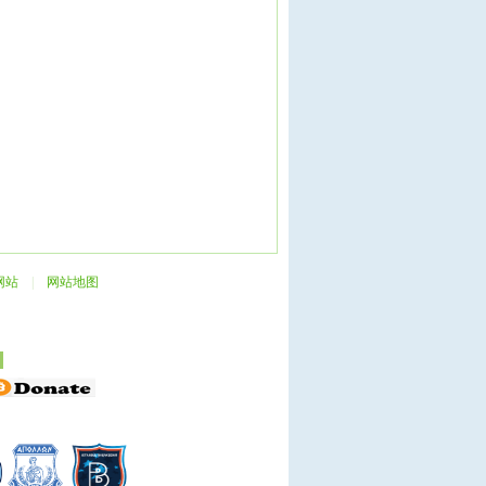
网站
|
网站地图