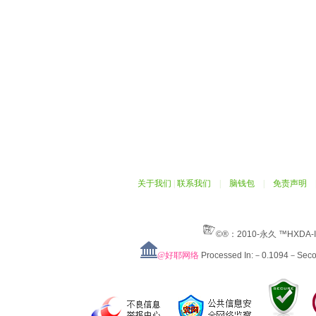
关于我们
|
联系我们
|
脑钱包
|
免责声明
©®：2010-永久 ™HXDA-
@好耶网络
Processed In:－0.1094－Sec