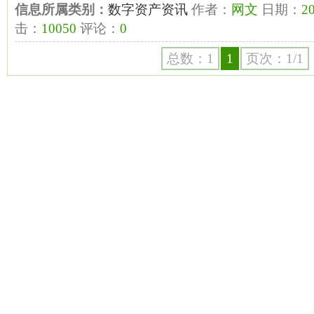
信息所属类别：
数字资产资讯
作者：
网文
日期：
20
击：
10050
评论：
0
总数：1
1
页次：1/1