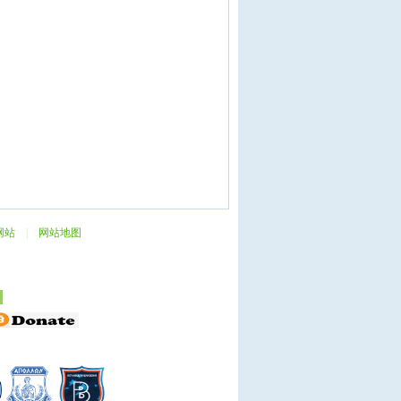
网站
|
网站地图