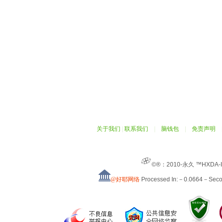
关于我们
|
联系我们
|
脑钱包
|
免责声明
©®：2010-永久 ™HXDA-
@好耶网络
Processed In:－0.0664－Sec