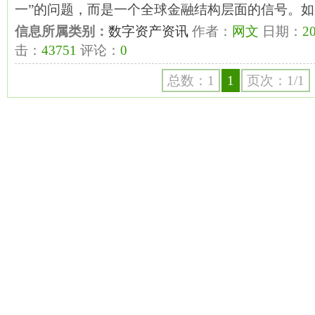
一”的问题，而是一个全球金融结构层面的信号。
信息所属类别：
数字资产资讯
作者：
网文
日期：
20
击：
43751
评论：
0
总数：1
1
页次：1/1