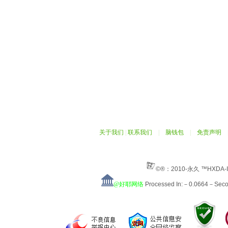
关于我们
|
联系我们
|
脑钱包
|
免责声明
©®：2010-永久 ™HXDA-
@好耶网络
Processed In:－0.0664－Sec