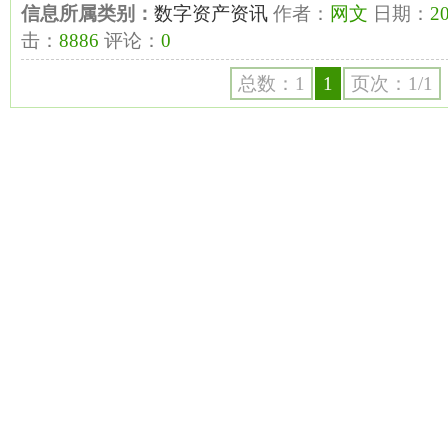
信息所属类别：
数字资产资讯
作者：
网文
日期：
20
击：
8886
评论：
0
总数：1
1
页次：1/1